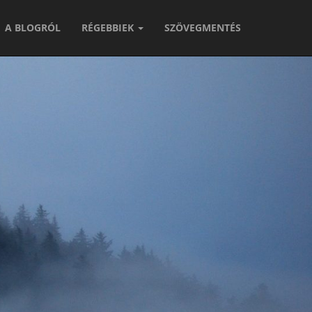
A BLOGRÓL
RÉGEBBIEK
SZÖVEGMENTÉS